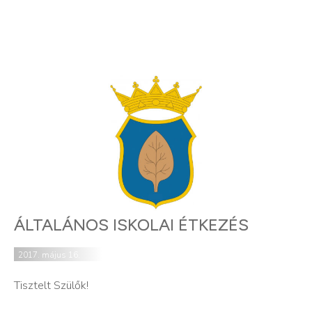
ÁLTALÁNOS ISKOLAI ÉTKEZÉS
2017. május 16.
Tisztelt Szülők!