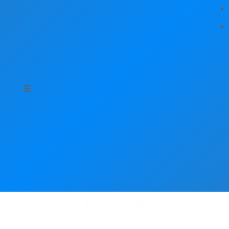
Hírek