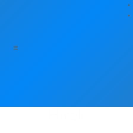
Hírek