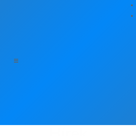
Hírek