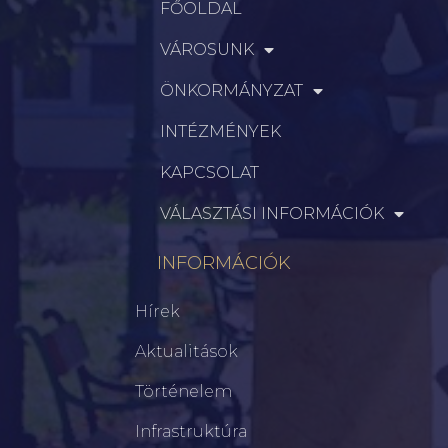
FŐOLDAL
VÁROSUNK
ÖNKORMÁNYZAT
INTÉZMÉNYEK
KAPCSOLAT
VÁLASZTÁSI INFORMÁCIÓK
INFORMÁCIÓK
Hírek
Aktualitások
Történelem
Infrastruktúra