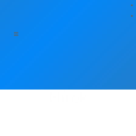
Hírek