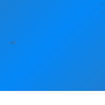
Hírek