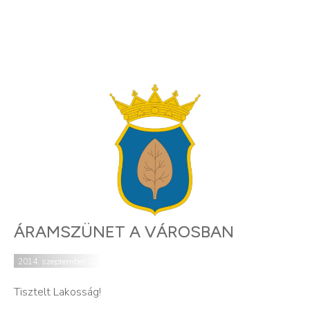
ÁRAMSZÜNET A VÁROSBAN
2014. szeptember 01.
Tisztelt Lakosság!