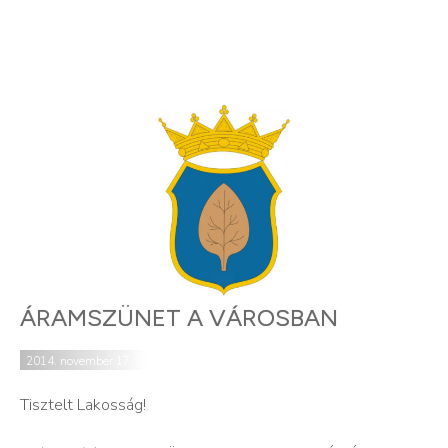
ÁRAMSZÜNET A VÁROSBAN
2014. november 17.
Tisztelt Lakosság!