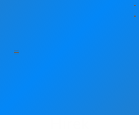
Hírek