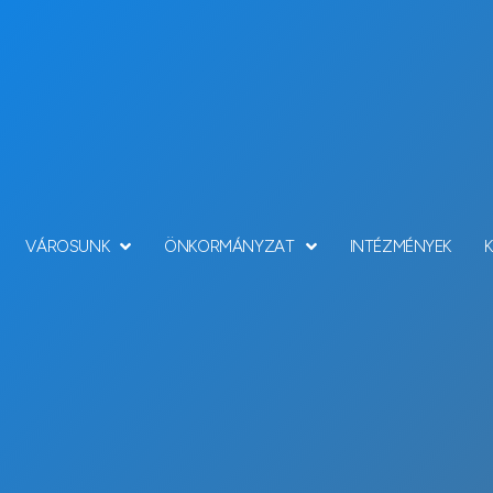
VÁROSUNK
ÖNKORMÁNYZAT
INTÉZMÉNYEK
Hírek