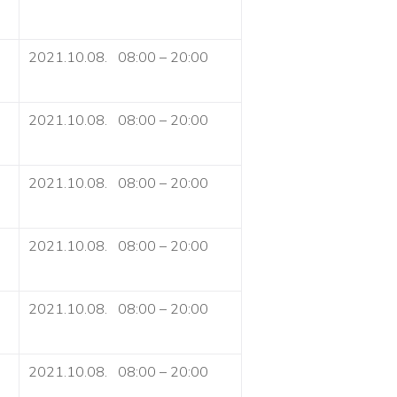
2021.10.08. 08:00 – 20:00
2021.10.08. 08:00 – 20:00
2021.10.08. 08:00 – 20:00
2021.10.08. 08:00 – 20:00
2021.10.08. 08:00 – 20:00
2021.10.08. 08:00 – 20:00