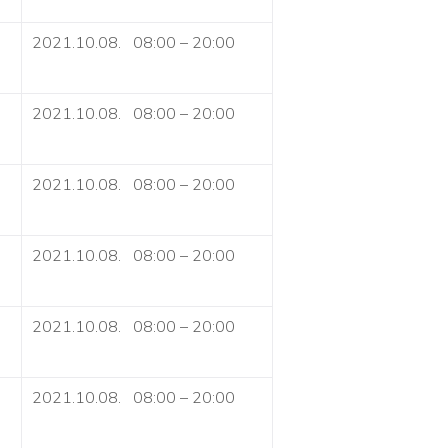
2021.10.08. 08:00 – 20:00
2021.10.08. 08:00 – 20:00
2021.10.08. 08:00 – 20:00
2021.10.08. 08:00 – 20:00
2021.10.08. 08:00 – 20:00
2021.10.08. 08:00 – 20:00