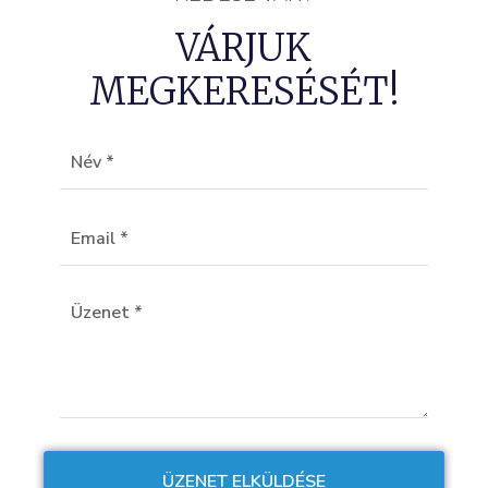
VÁRJUK
MEGKERESÉSÉT!