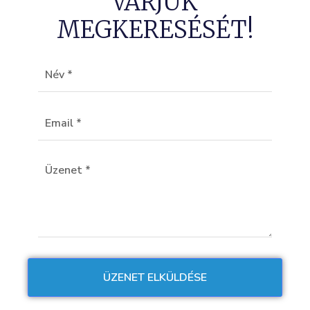
VÁRJUK
MEGKERESÉSÉT!