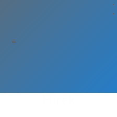
Hírek