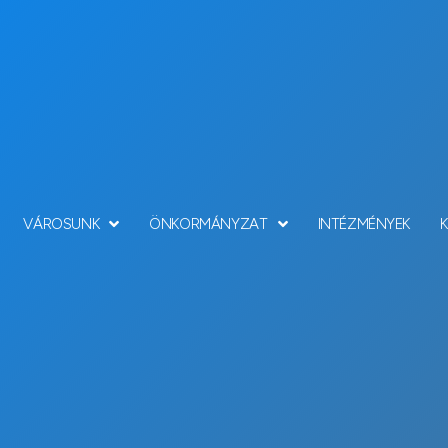
VÁROSUNK
ÖNKORMÁNYZAT
INTÉZMÉNYEK
Hírek