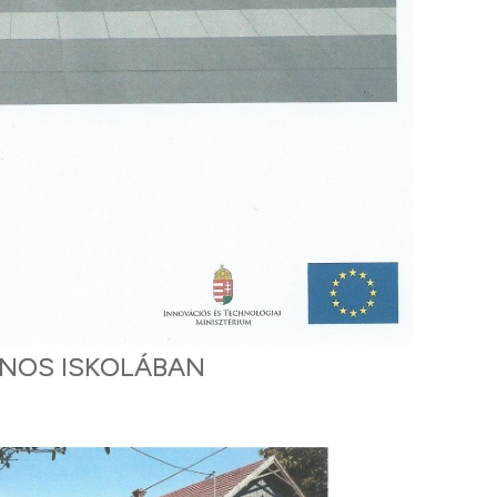
NOS ISKOLÁBAN