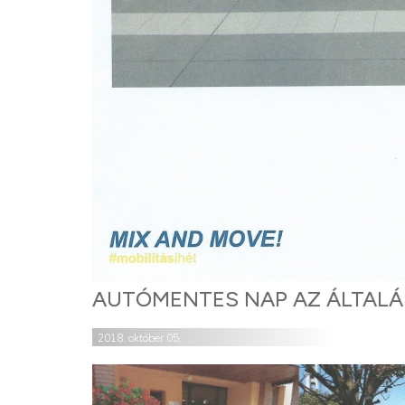
AUTÓMENTES NAP AZ ÁLTALÁ
2018. október 05.