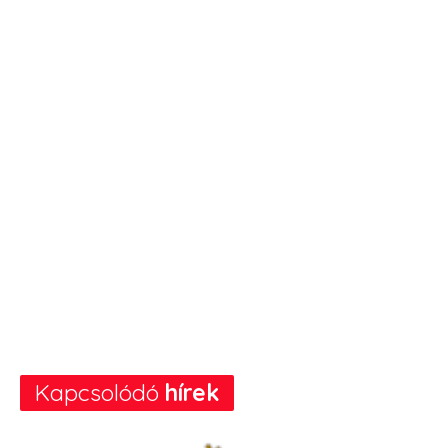
Kapcsolódó
hírek