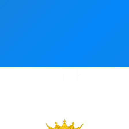
Hírek