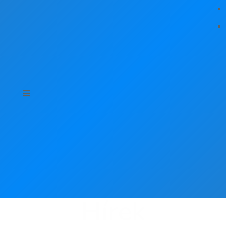
Hírek