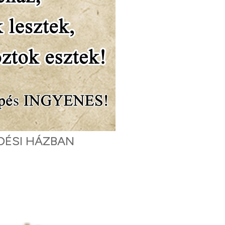
DÉSI HÁZBAN