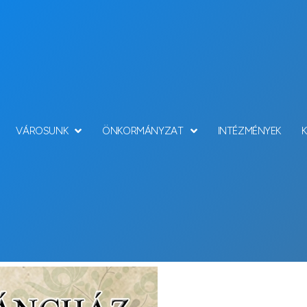
VÁROSUNK
ÖNKORMÁNYZAT
INTÉZMÉNYEK
Hírek