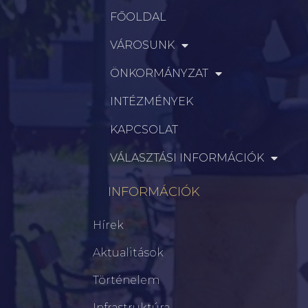
FŐOLDAL
VÁROSUNK
ÖNKORMÁNYZAT
INTÉZMÉNYEK
KAPCSOLAT
VÁLASZTÁSI INFORMÁCIÓK
INFORMÁCIÓK
Hírek
Aktualitások
Történelem
Infrastruktúra