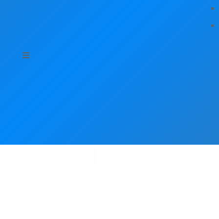
Hírek