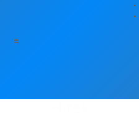
Hírek