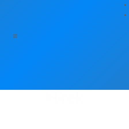
Hírek