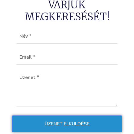
VÁRJUK
MEGKERESÉSÉT!