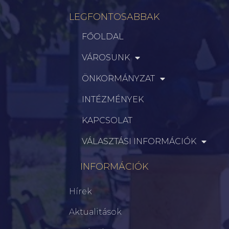
LEGFONTOSABBAK
FŐOLDAL
VÁROSUNK
ÖNKORMÁNYZAT
INTÉZMÉNYEK
KAPCSOLAT
VÁLASZTÁSI INFORMÁCIÓK
INFORMÁCIÓK
Hírek
Aktualitások