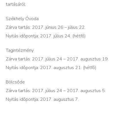
tartásáról:
Székhely Óvoda
Zárva tartás: 2017. június 26 – július 22.
Nyitás időpontja: 2017. július 24. (hétfő)
Tagintézmény
Zárva tartás: 2017. július 24 – 2017. augusztus 19.
Nyitás időpontja: 2017. augusztus 21. (hétfő)
Bölcsőde
Zárva tartás: 2017. július 24 – 2017. augusztus 5.
Nyitás időpontja: 2017. augusztus 7.