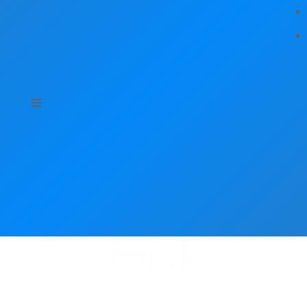
Hírek