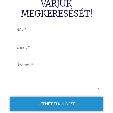
VÁRJUK
MEGKERESÉSÉT!