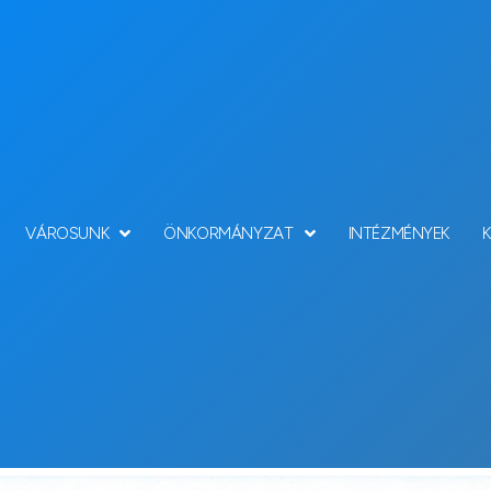
VÁROSUNK
ÖNKORMÁNYZAT
INTÉZMÉNYEK
Hírek