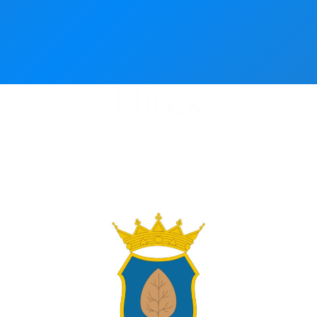
Hírek