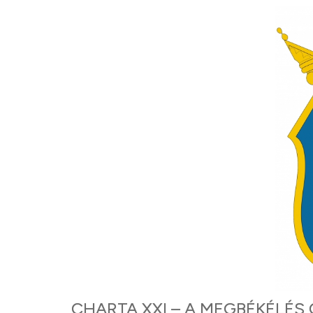
CHARTA XXI – A MEGBÉKÉLÉS