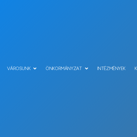
VÁROSUNK
ÖNKORMÁNYZAT
INTÉZMÉNYEK
Hírek