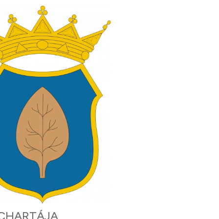
 CHARTÁJA