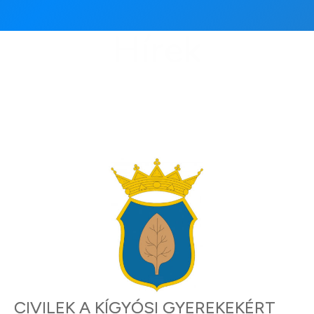
Hírek
CIVILEK A KÍGYÓSI GYEREKEKÉRT