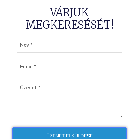
VÁRJUK
MEGKERESÉSÉT!