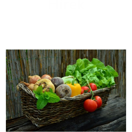
Hírek