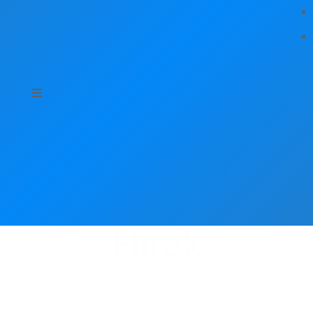
Hírek