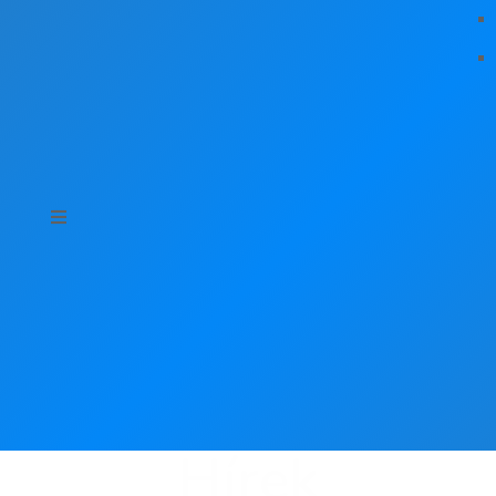
Hírek