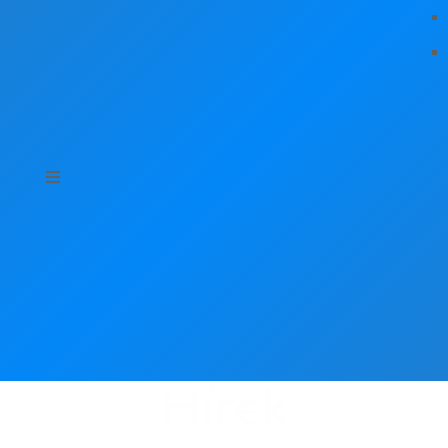
Hírek