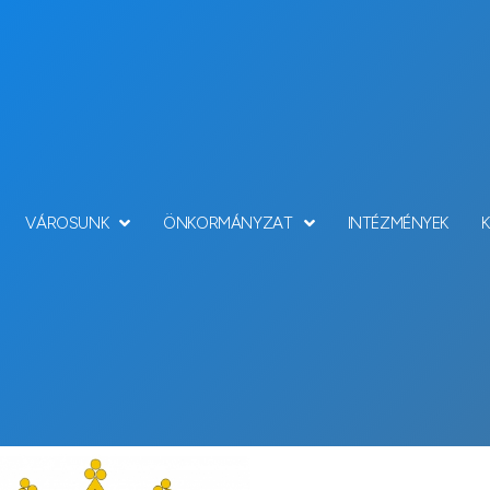
VÁROSUNK
ÖNKORMÁNYZAT
INTÉZMÉNYEK
Hírek