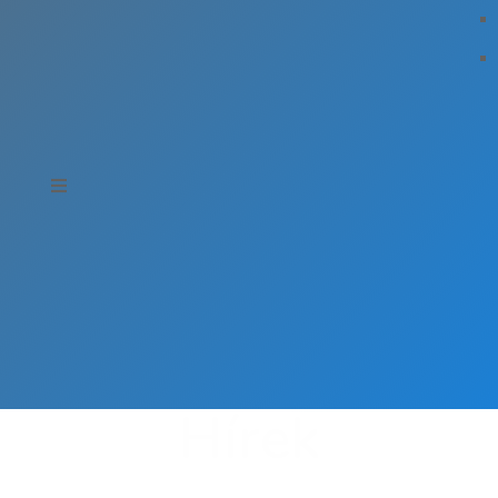
Hírek