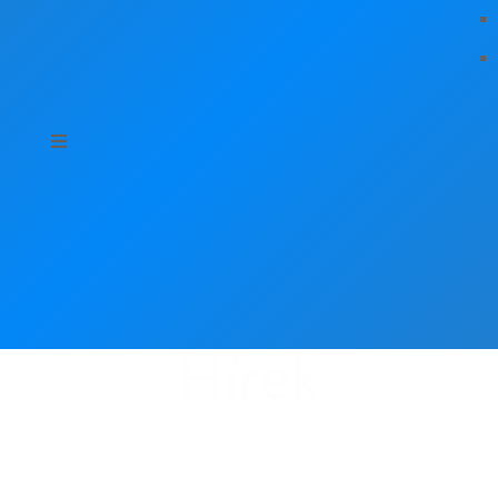
Hírek