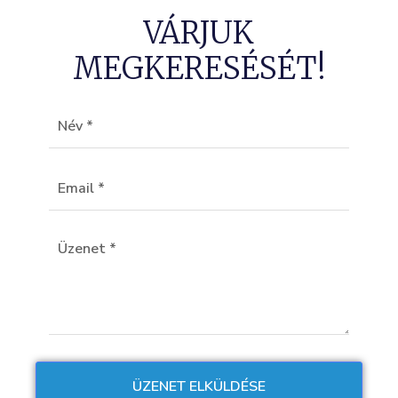
VÁRJUK
MEGKERESÉSÉT!