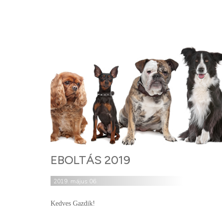
EBOLTÁS 2019
2019. május 06.
Kedves Gazdik!