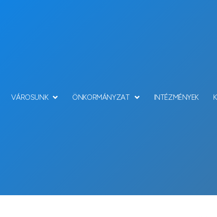
VÁROSUNK
ÖNKORMÁNYZAT
INTÉZMÉNYEK
Hírek