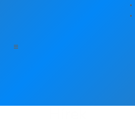
Hírek