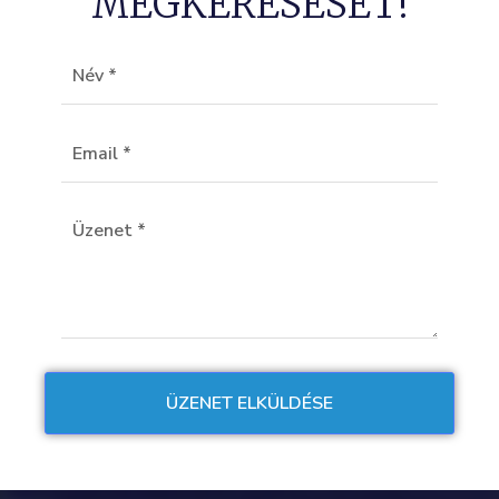
MEGKERESÉSÉT!