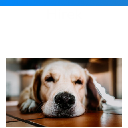
Hírek