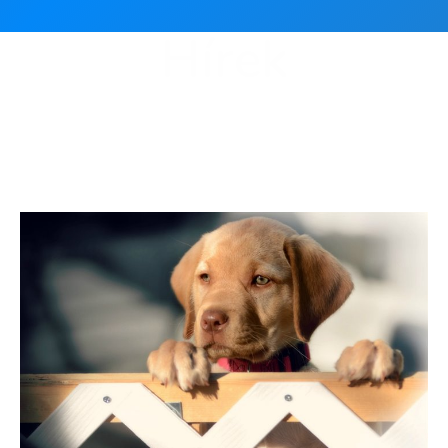
Hírek