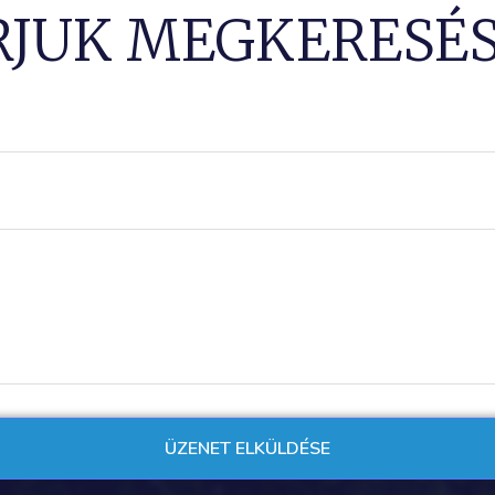
RJUK MEGKERESÉS