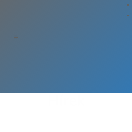
Hírek