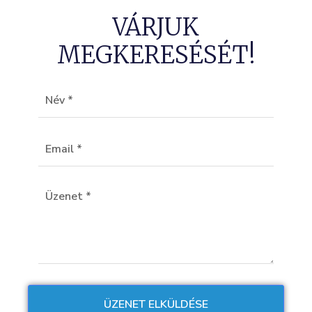
VÁRJUK
MEGKERESÉSÉT!