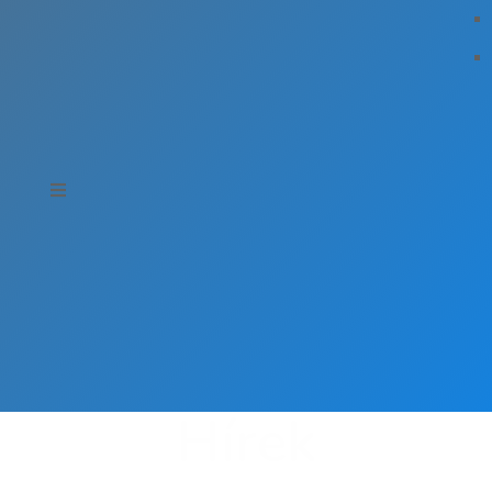
Hírek