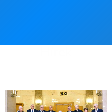
Hírek