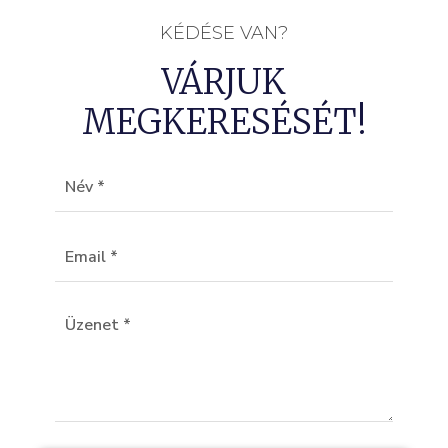
KÉDÉSE VAN?
VÁRJUK
MEGKERESÉSÉT!