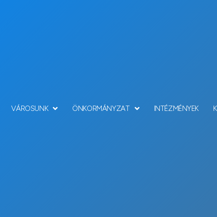
VÁROSUNK
ÖNKORMÁNYZAT
INTÉZMÉNYEK
Hírek