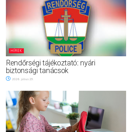
HÍREK
Rendőrségi tájékoztató: nyári
biztonsági tanácsok
2026. július 29.