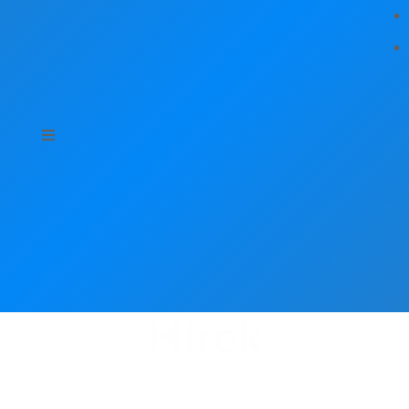
Hírek