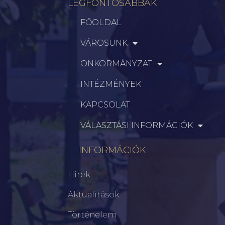
LEGFONTOSABBAK
FŐOLDAL
VÁROSUNK
ÖNKORMÁNYZAT
INTÉZMÉNYEK
KAPCSOLAT
VÁLASZTÁSI INFORMÁCIÓK
INFORMÁCIÓK
Hírek
Aktualitások
Történelem