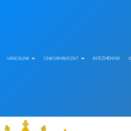
VÁROSUNK
ÖNKORMÁNYZAT
INTÉZMÉNYEK
Hírek