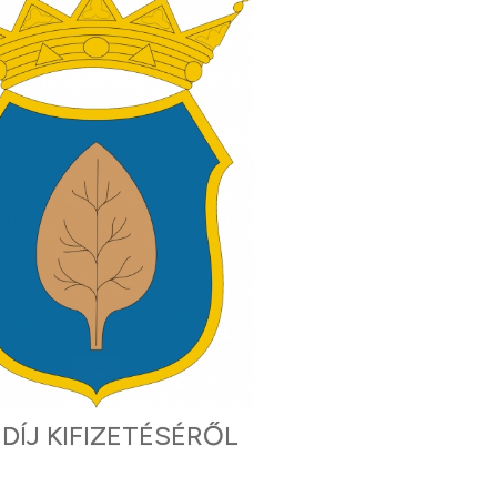
DÍJ KIFIZETÉSÉRŐL