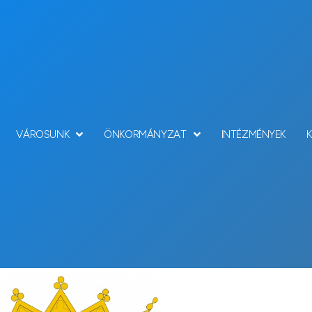
VÁROSUNK
ÖNKORMÁNYZAT
INTÉZMÉNYEK
Hírek