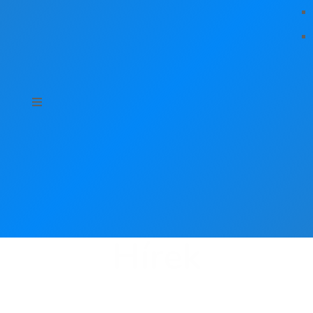
Hírek