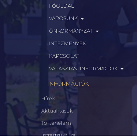
FŐOLDAL
VÁROSUNK
ÖNKORMÁNYZAT
INTÉZMÉNYEK
KAPCSOLAT
VÁLASZTÁSI INFORMÁCIÓK
INFORMÁCIÓK
Hírek
Aktualitások
Történelem
Infrastruktúra