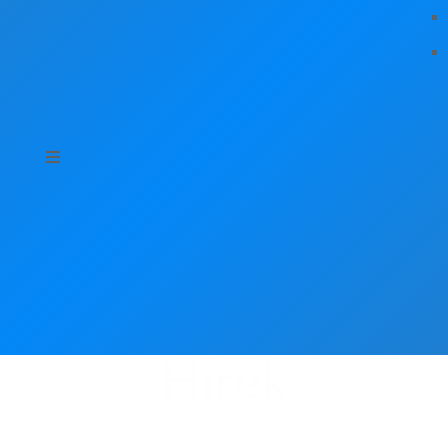
Hírek