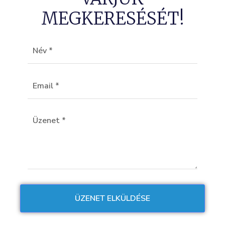
MEGKERESÉSÉT!