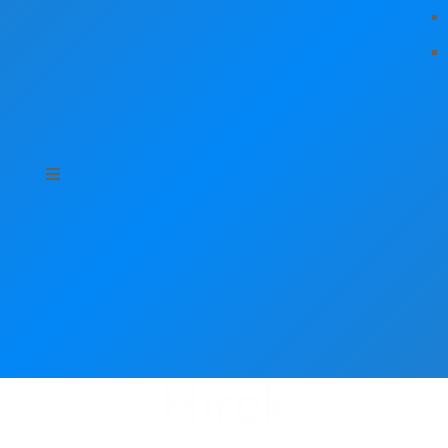
Hírek