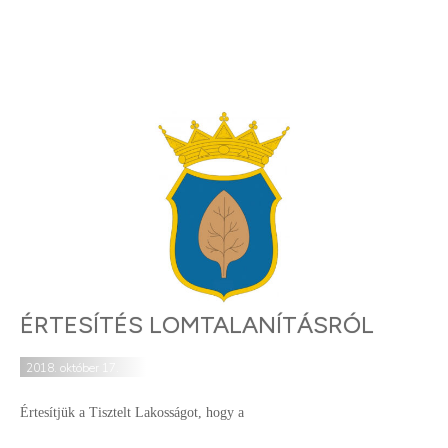
ÉRTESÍTÉS LOMTALANÍTÁSRÓL
2018. október 17.
Értesítjük a Tisztelt Lakosságot, hogy a