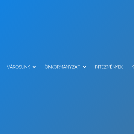
VÁROSUNK
ÖNKORMÁNYZAT
INTÉZMÉNYEK
Hírek