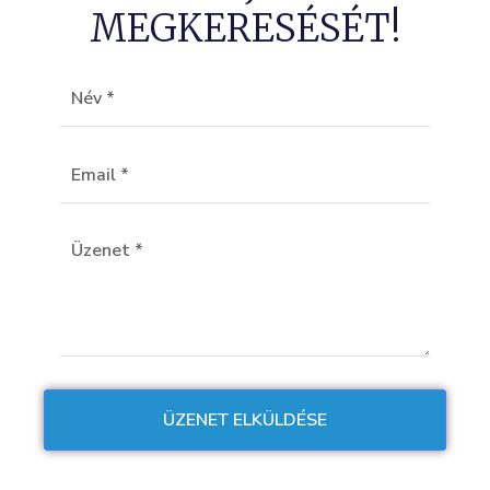
MEGKERESÉSÉT!