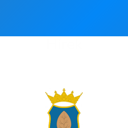
Hírek