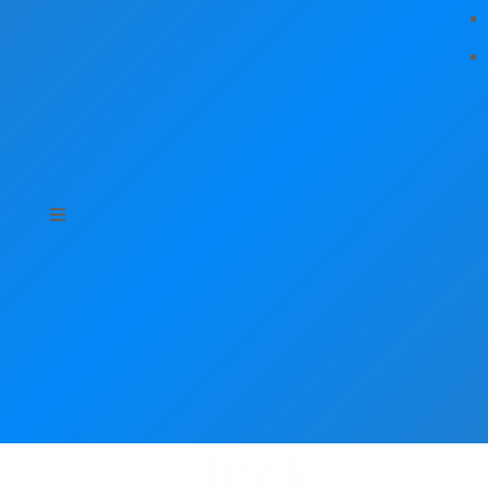
Hírek