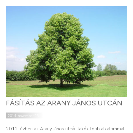
FÁSÍTÁS AZ ARANY JÁNOS UTCÁN
2014. november 25.
2012. évben az Arany János utcán lakók több alkalommal