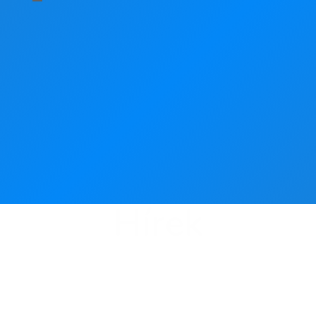
Hírek