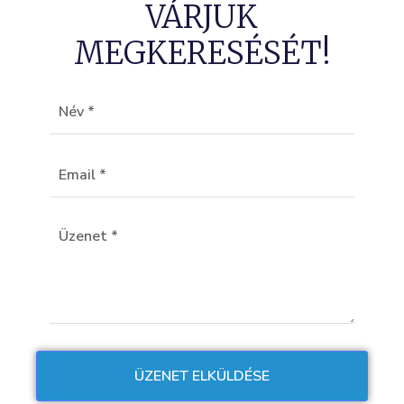
VÁRJUK
MEGKERESÉSÉT!