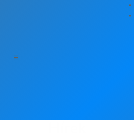
Hírek