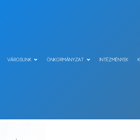
VÁROSUNK
ÖNKORMÁNYZAT
INTÉZMÉNYEK
Hírek